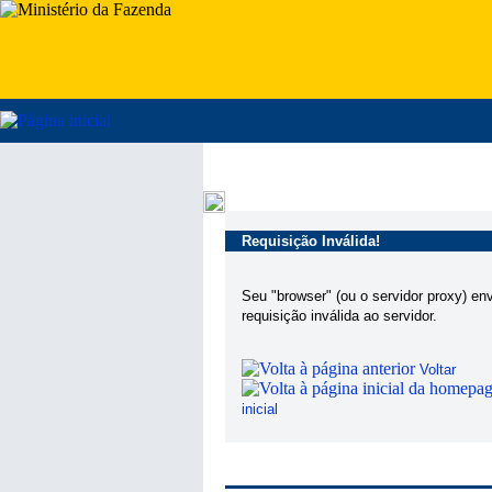
Requisição Inválida!
Seu "browser" (ou o servidor proxy) en
requisição inválida ao servidor.
Voltar
inicial