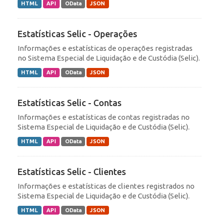
HTML
API
OData
JSON
Estatísticas Selic - Operações
Informações e estatísticas de operações registradas
no Sistema Especial de Liquidação e de Custódia (Selic).
HTML
API
OData
JSON
Estatísticas Selic - Contas
Informações e estatísticas de contas registradas no
Sistema Especial de Liquidação e de Custódia (Selic).
HTML
API
OData
JSON
Estatísticas Selic - Clientes
Informações e estatísticas de clientes registrados no
Sistema Especial de Liquidação e de Custódia (Selic).
HTML
API
OData
JSON