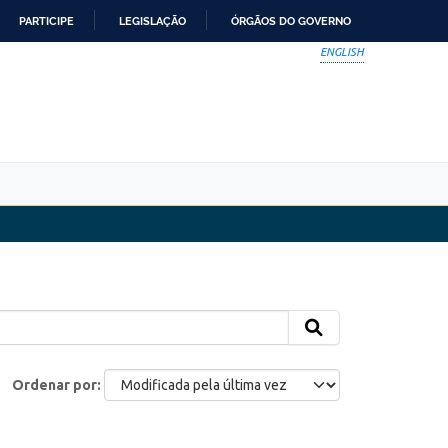
PARTICIPE
LEGISLAÇÃO
ÓRGÃOS DO GOVERNO
ENGLISH
Ordenar por