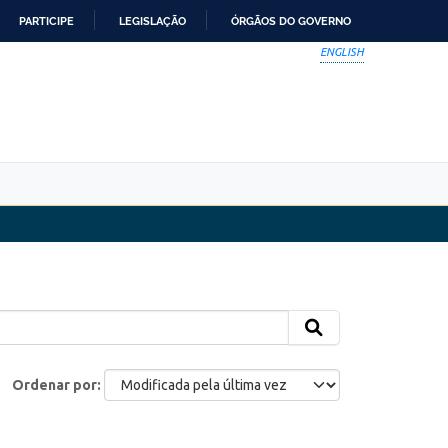
PARTICIPE
LEGISLAÇÃO
ÓRGÃOS DO GOVERNO
ENGLISH
Ordenar por