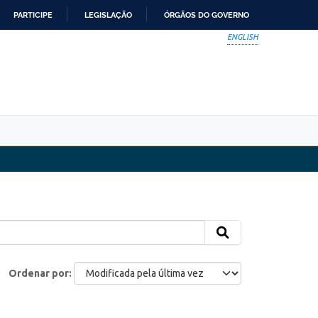
PARTICIPE
LEGISLAÇÃO
ÓRGÃOS DO GOVERNO
ENGLISH
Ordenar por