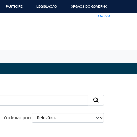
PARTICIPE
LEGISLAÇÃO
ÓRGÃOS DO GOVERNO
ENGLISH
Ordenar por