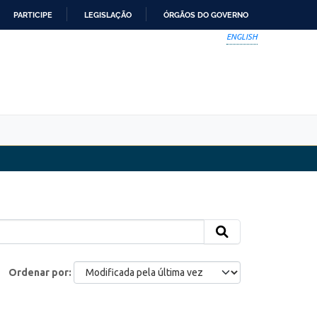
PARTICIPE
LEGISLAÇÃO
ÓRGÃOS DO GOVERNO
ENGLISH
Ordenar por