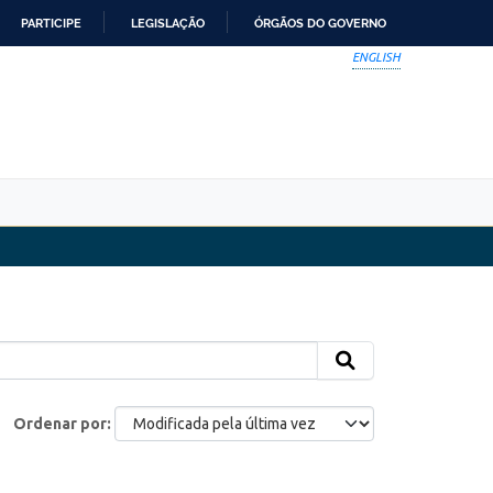
PARTICIPE
LEGISLAÇÃO
ÓRGÃOS DO GOVERNO
ENGLISH
Ordenar por