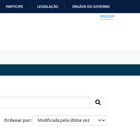
PARTICIPE
LEGISLAÇÃO
ÓRGÃOS DO GOVERNO
ENGLISH
Ordenar por