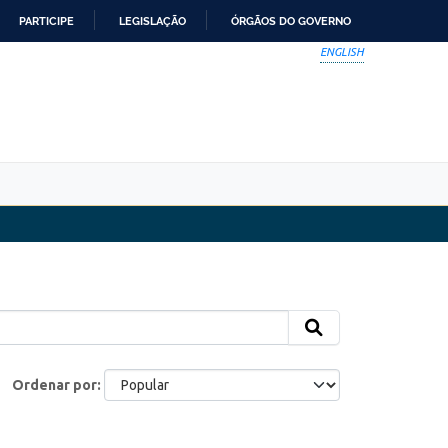
PARTICIPE
LEGISLAÇÃO
ÓRGÃOS DO GOVERNO
ENGLISH
Ordenar por