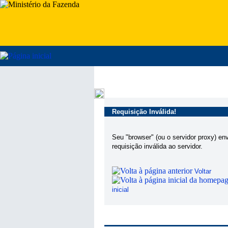
Requisição Inválida!
Seu "browser" (ou o servidor proxy) en
requisição inválida ao servidor.
Voltar
inicial