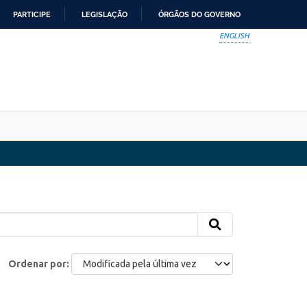
PARTICIPE
LEGISLAÇÃO
ÓRGÃOS DO GOVERNO
ENGLISH
Ordenar por