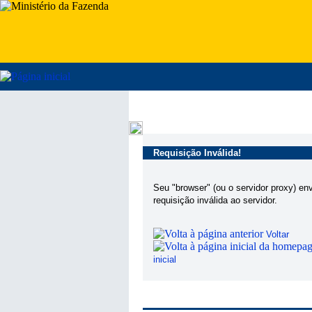
Requisição Inválida!
Seu "browser" (ou o servidor proxy) en
requisição inválida ao servidor.
Voltar
inicial