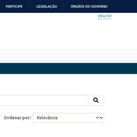
PARTICIPE
LEGISLAÇÃO
ÓRGÃOS DO GOVERNO
ENGLISH
Ordenar por