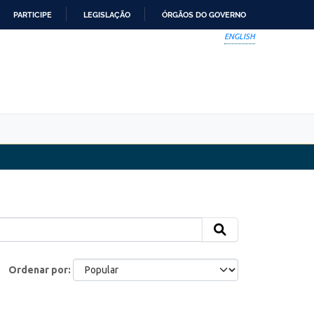
PARTICIPE
LEGISLAÇÃO
ÓRGÃOS DO GOVERNO
ENGLISH
Ordenar por