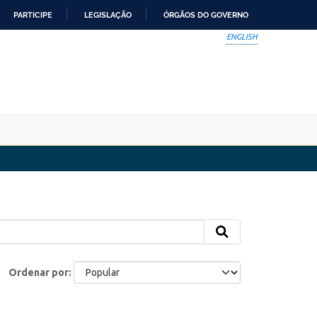
PARTICIPE
LEGISLAÇÃO
ÓRGÃOS DO GOVERNO
ENGLISH
Ordenar por