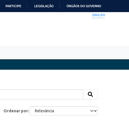
PARTICIPE
LEGISLAÇÃO
ÓRGÃOS DO GOVERNO
ENGLISH
Ordenar por