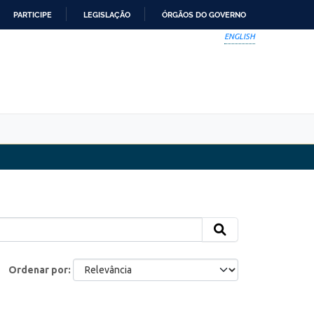
PARTICIPE
LEGISLAÇÃO
ÓRGÃOS DO GOVERNO
ENGLISH
Ordenar por