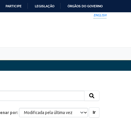
PARTICIPE
LEGISLAÇÃO
ÓRGÃOS DO GOVERNO
ENGLISH
Ir
enar por