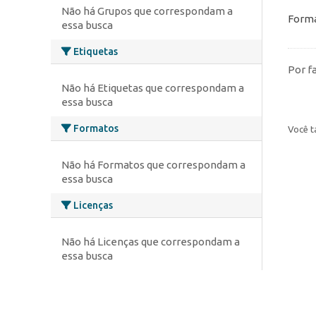
Não há Grupos que correspondam a
Forma
essa busca
Etiquetas
Por f
Não há Etiquetas que correspondam a
essa busca
Formatos
Você t
Não há Formatos que correspondam a
essa busca
Licenças
Não há Licenças que correspondam a
essa busca