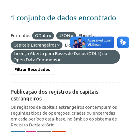
1 conjunto de dados encontrado
Formatos:
OData
JSON
Etiquetas:
Capitais Estrangeiros
Licenças:
Licença Aberta para Bases de Dados (ODbL) do
Open Data Commons
Filtrar Resultados
Publicação dos registros de capitais
estrangeiros
Os registros de capitais estrangeiros contemplam os
seguintes tipos de operações, criadas ou encerradas
em cada período data-base, no âmbito do sistema de
Registro Declaratório...