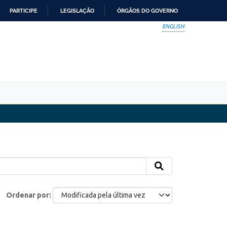
PARTICIPE
LEGISLAÇÃO
ÓRGÃOS DO GOVERNO
ENGLISH
Ordenar por