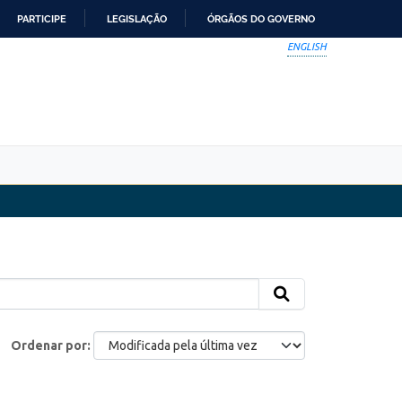
PARTICIPE
LEGISLAÇÃO
ÓRGÃOS DO GOVERNO
ENGLISH
Ordenar por