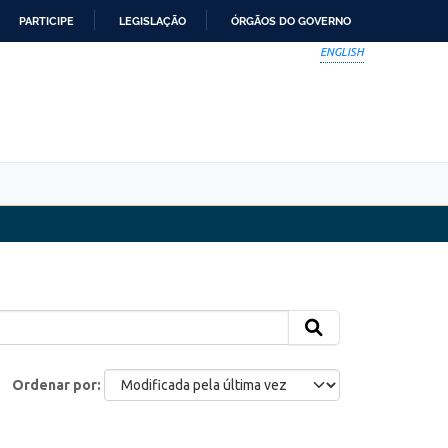
PARTICIPE
LEGISLAÇÃO
ÓRGÃOS DO GOVERNO
ENGLISH
Ordenar por