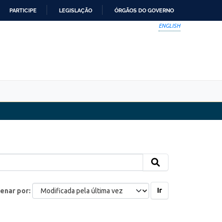
PARTICIPE
LEGISLAÇÃO
ÓRGÃOS DO GOVERNO
ENGLISH
Ir
enar por