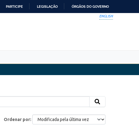
PARTICIPE
LEGISLAÇÃO
ÓRGÃOS DO GOVERNO
ENGLISH
Ordenar por