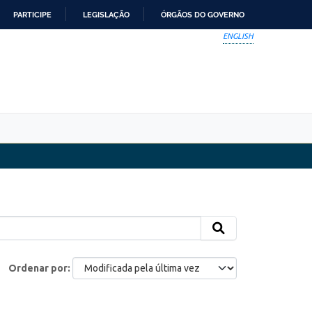
PARTICIPE
LEGISLAÇÃO
ÓRGÃOS DO GOVERNO
ENGLISH
Ordenar por