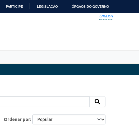
PARTICIPE
LEGISLAÇÃO
ÓRGÃOS DO GOVERNO
ENGLISH
Ordenar por