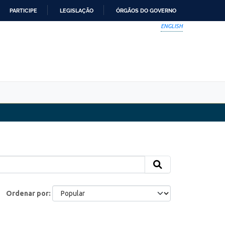
PARTICIPE
LEGISLAÇÃO
ÓRGÃOS DO GOVERNO
ENGLISH
Ordenar por