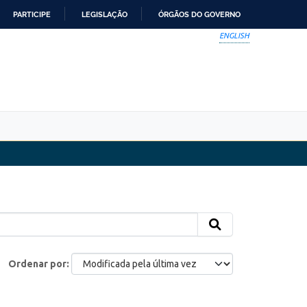
PARTICIPE
LEGISLAÇÃO
ÓRGÃOS DO GOVERNO
ENGLISH
Ordenar por