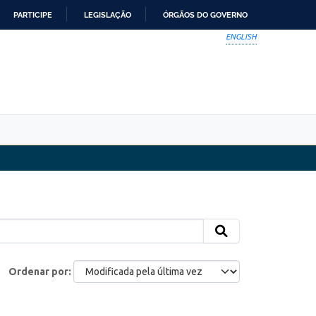
PARTICIPE
LEGISLAÇÃO
ÓRGÃOS DO GOVERNO
ENGLISH
Ordenar por