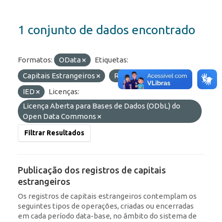
1 conjunto de dados encontrado
Formatos:
OData
Etiquetas:
Capitais Estrangeiros
RDE
Portfólio
IED
Licenças:
Licença Aberta para Bases de Dados (ODbL) do
Open Data Commons
Filtrar Resultados
Publicação dos registros de capitais
estrangeiros
Os registros de capitais estrangeiros contemplam os
seguintes tipos de operações, criadas ou encerradas
em cada período data-base, no âmbito do sistema de