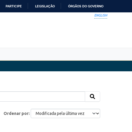
PARTICIPE
LEGISLAÇÃO
ÓRGÃOS DO GOVERNO
ENGLISH
Ordenar por