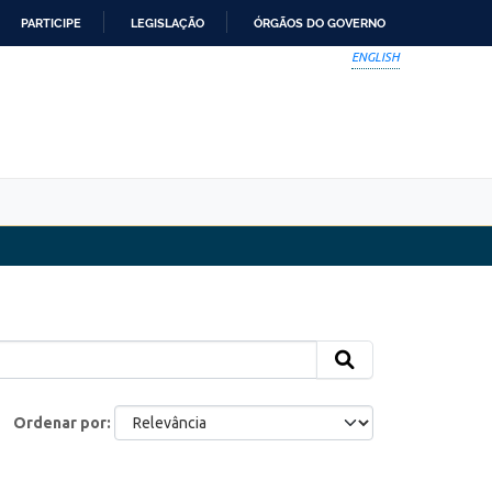
PARTICIPE
LEGISLAÇÃO
ÓRGÃOS DO GOVERNO
ENGLISH
Ordenar por