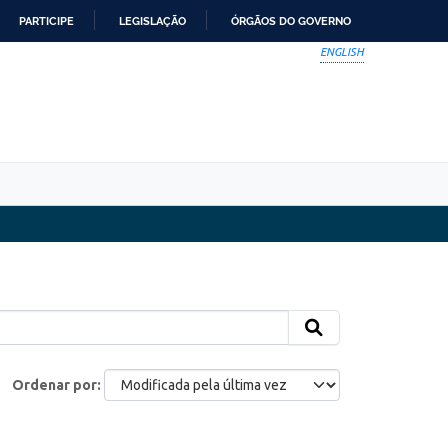
PARTICIPE
LEGISLAÇÃO
ÓRGÃOS DO GOVERNO
ENGLISH
Ordenar por