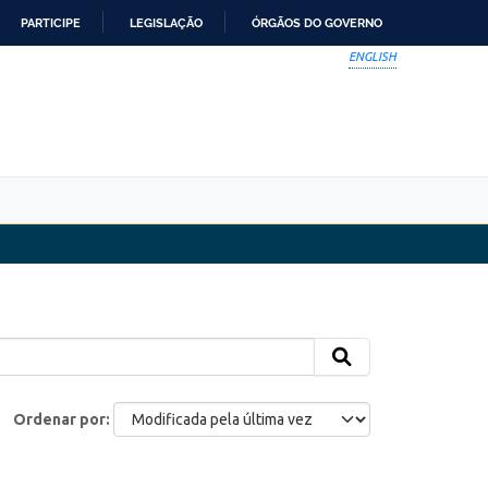
PARTICIPE
LEGISLAÇÃO
ÓRGÃOS DO GOVERNO
ENGLISH
Ordenar por