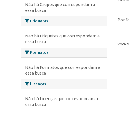
Não há Grupos que correspondam a
essa busca
Por f
Etiquetas
Não há Etiquetas que correspondam a
essa busca
Você t
Formatos
Não há Formatos que correspondam a
essa busca
Licenças
Não há Licenças que correspondam a
essa busca