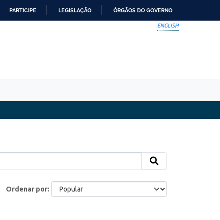
PARTICIPE
LEGISLAÇÃO
ÓRGÃOS DO GOVERNO
ENGLISH
Ordenar por