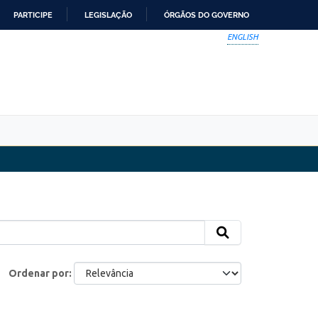
PARTICIPE
LEGISLAÇÃO
ÓRGÃOS DO GOVERNO
ENGLISH
Ordenar por