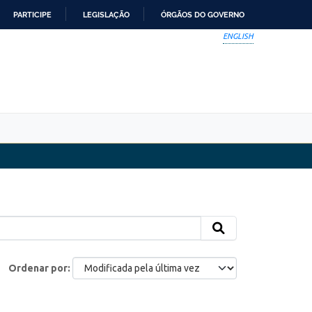
PARTICIPE
LEGISLAÇÃO
ÓRGÃOS DO GOVERNO
ENGLISH
Ordenar por