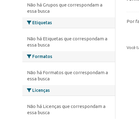
Não há Grupos que correspondam a
essa busca
Por f
Etiquetas
Não há Etiquetas que correspondam a
essa busca
Você t
Formatos
Não há Formatos que correspondam a
essa busca
Licenças
Não há Licenças que correspondam a
essa busca