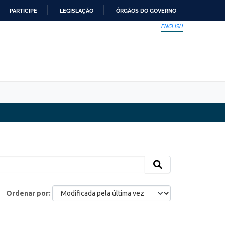
PARTICIPE
LEGISLAÇÃO
ÓRGÃOS DO GOVERNO
ENGLISH
Ordenar por