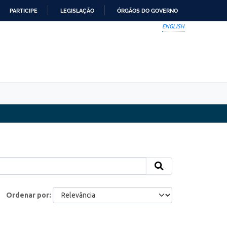
PARTICIPE
LEGISLAÇÃO
ÓRGÃOS DO GOVERNO
ENGLISH
Ordenar por