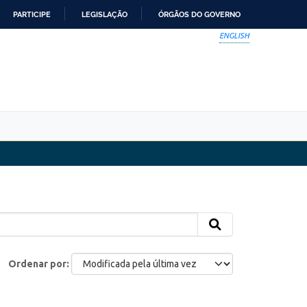
PARTICIPE
LEGISLAÇÃO
ÓRGÃOS DO GOVERNO
ENGLISH
Ordenar por