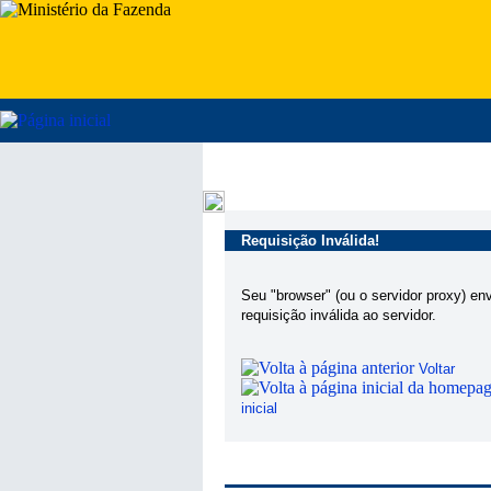
Requisição Inválida!
Seu "browser" (ou o servidor proxy) en
requisição inválida ao servidor.
Voltar
inicial