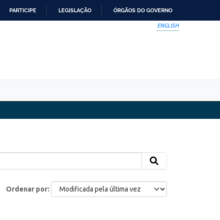
PARTICIPE
LEGISLAÇÃO
ÓRGÃOS DO GOVERNO
ENGLISH
Ordenar por