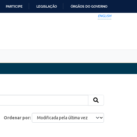
PARTICIPE
LEGISLAÇÃO
ÓRGÃOS DO GOVERNO
ENGLISH
Ordenar por