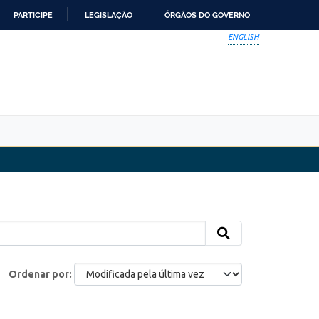
PARTICIPE
LEGISLAÇÃO
ÓRGÃOS DO GOVERNO
ENGLISH
Ordenar por