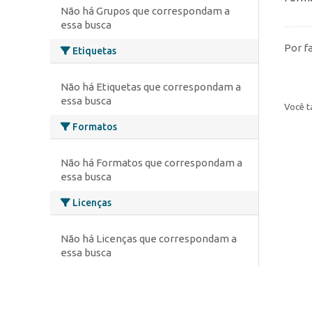
Não há Grupos que correspondam a
essa busca
Por f
Etiquetas
Não há Etiquetas que correspondam a
essa busca
Você t
Formatos
Não há Formatos que correspondam a
essa busca
Licenças
Não há Licenças que correspondam a
essa busca