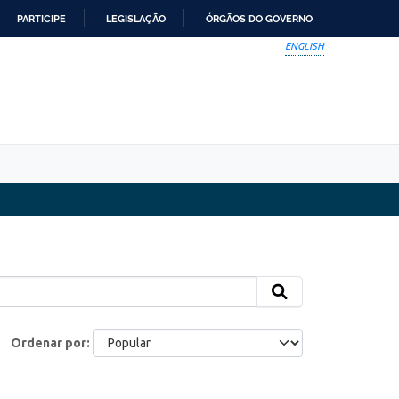
PARTICIPE
LEGISLAÇÃO
ÓRGÃOS DO GOVERNO
ENGLISH
Ordenar por