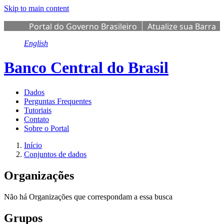
Skip to main content
Portal do Governo Brasileiro
Atualize sua Barra
de Governo
English
Banco Central do Brasil
Dados
Perguntas Frequentes
Tutoriais
Contato
Sobre o Portal
Início
Conjuntos de dados
Organizações
Não há Organizações que correspondam a essa busca
Grupos