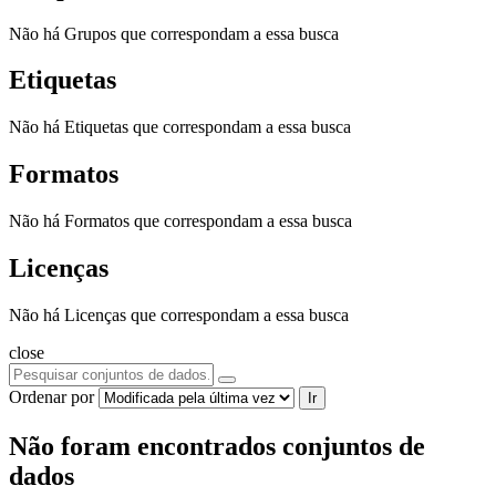
Não há Grupos que correspondam a essa busca
Etiquetas
Não há Etiquetas que correspondam a essa busca
Formatos
Não há Formatos que correspondam a essa busca
Licenças
Não há Licenças que correspondam a essa busca
close
Ordenar por
Ir
Não foram encontrados conjuntos de
dados