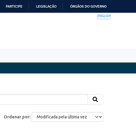
PARTICIPE
LEGISLAÇÃO
ÓRGÃOS DO GOVERNO
ENGLISH
Ordenar por