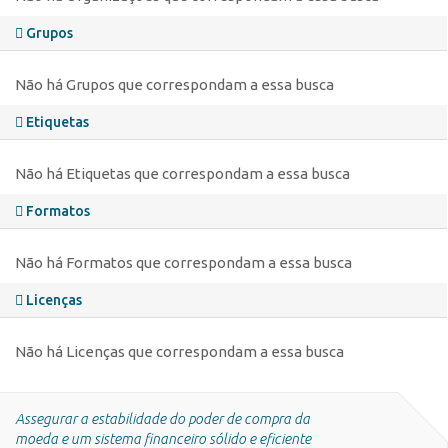
Grupos
Não há Grupos que correspondam a essa busca
Etiquetas
Não há Etiquetas que correspondam a essa busca
Formatos
Não há Formatos que correspondam a essa busca
Licenças
Não há Licenças que correspondam a essa busca
Assegurar a estabilidade do poder de compra da
moeda e um sistema financeiro sólido e eficiente