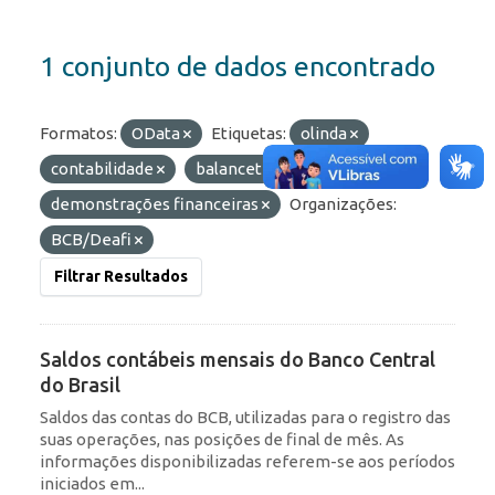
1 conjunto de dados encontrado
Formatos:
OData
Etiquetas:
olinda
contabilidade
balancete
demonstrações financeiras
Organizações:
BCB/Deafi
Filtrar Resultados
Saldos contábeis mensais do Banco Central
do Brasil
Saldos das contas do BCB, utilizadas para o registro das
suas operações, nas posições de final de mês. As
informações disponibilizadas referem-se aos períodos
iniciados em...